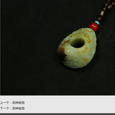
上一个：
四神扳指
下一个：
四神扳指